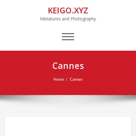
KEIGO.XYZ
Miniatures and Photography
Toggle
navigation
Cannes
Home
Cannes