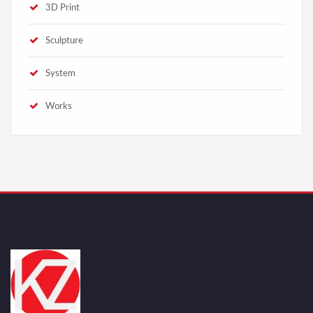
3D Print
Sculpture
System
Works