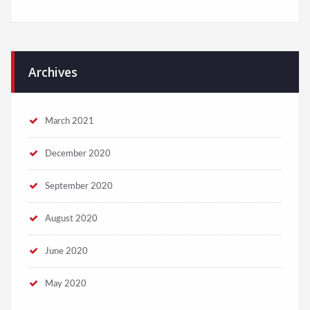
Archives
March 2021
December 2020
September 2020
August 2020
June 2020
May 2020