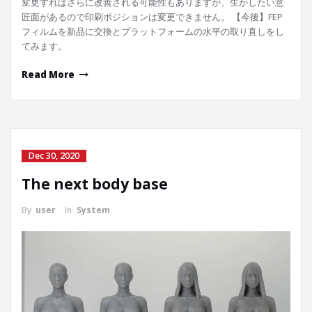
変更すればさらに改善される可能性もありますが、生かしたい意
匠面があるので印刷ポジションは変更できません。 【今後】FEP
フィルムを新品に交換とプラットフォームの水平の取り直しをし
てみます。
Read More
Dec 30, 2020
The next body base
By
user
In
System