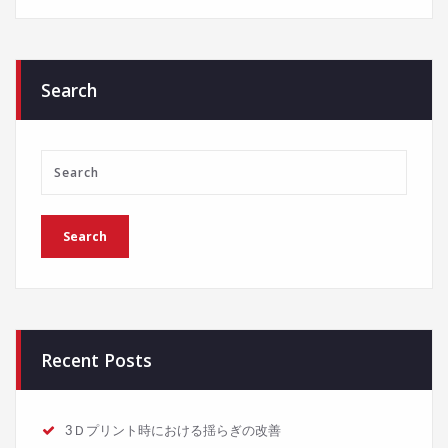
Search
Recent Posts
3Ｄプリント時における揺らぎの改善