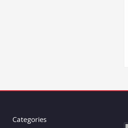
Categories