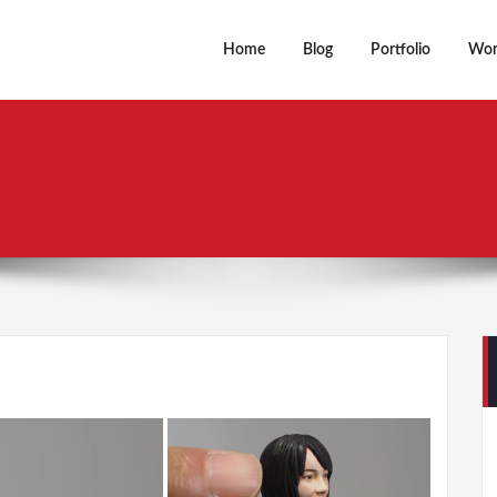
Home
Blog
Portfolio
Wor