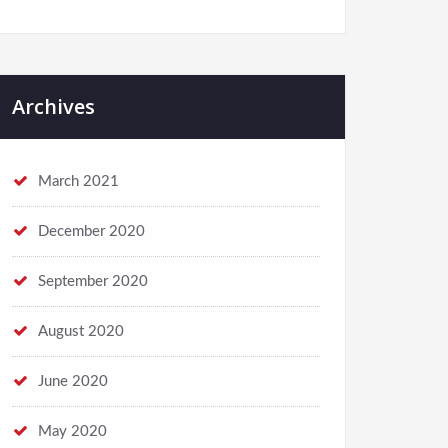
Archives
March 2021
December 2020
September 2020
August 2020
June 2020
May 2020